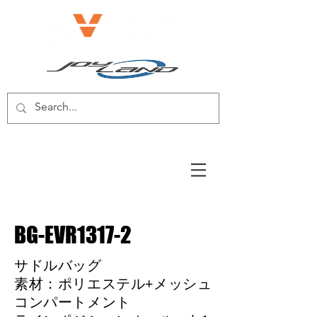
電動自転車/電動スクーター
BG-EVR1317-2
サドルバッグ
素材：ポリエステル+メッシュ
コンパートメント