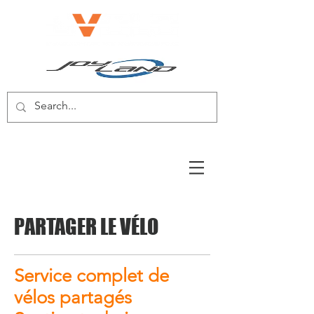
E-BIKE/E-SCOOTER
PARTAGER LE VÉLO
Service complet de
vélos partagés