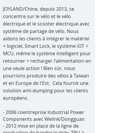
JOYLAND/Chine, depuis 2013, se
concentre sur le vélo et le vélo
électrique et le scooter électrique avec
système de partage de vélo. Nous
aidons les clients à intégrer le matériel
+ logiciel, Smart Lock, le système iOT +
MCU, même le système intelligent pour
retourner + recharger l'alimentation en
une seule action ! Bien sûr, nous
pourrions produire des vélos à Taiwan
et en Europe de l'Est.
Cela fournit une
solution anti-dumping pour les clients
européens.
- 2006 coentreprise Industrial Power
Components avec Welink/Dongguan
- 2012 mise en place de la ligne de
production de bandes/patchs TPU à