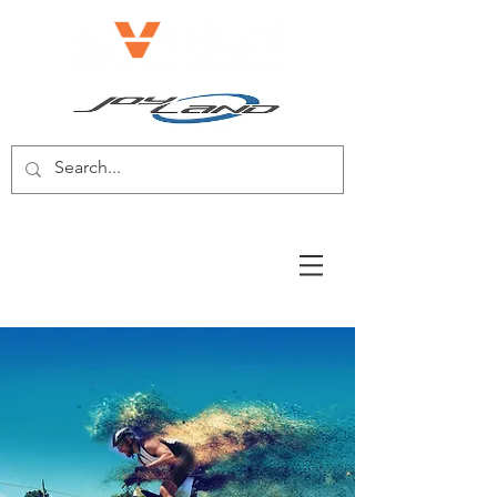
E-BIKE/E-SCOOTER