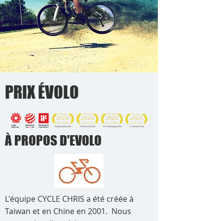
PRIX ÉVOLO
À PROPOS D'EVOLO
L'équipe CYCLE CHRIS a été créée à
Taiwan et en Chine en 2001.
Nous