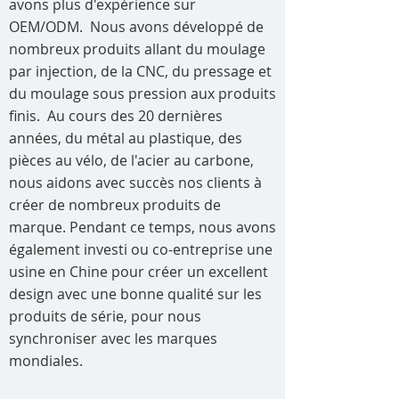
avons plus d'expérience sur
OEM/ODM.
Nous avons développé de
nombreux produits allant du moulage
par injection, de la CNC, du pressage et
du moulage sous pression aux produits
finis.
Au cours des 20 dernières
années, du métal au plastique, des
pièces au vélo, de l'acier au carbone,
nous aidons avec succès nos clients à
créer de nombreux produits de
marque. Pendant ce temps, nous avons
également investi ou co-entreprise une
usine en Chine pour créer un excellent
design avec une bonne qualité sur les
produits de série, pour nous
synchroniser avec les marques
mondiales.