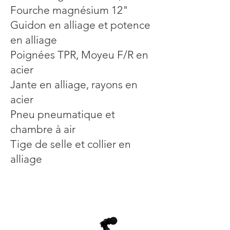
Fourche magnésium 12"
Guidon en alliage et potence
en alliage
Poignées TPR, Moyeu F/R en
acier
Jante en alliage, rayons en
acier
Pneu pneumatique et
chambre à air
Tige de selle et collier en
alliage