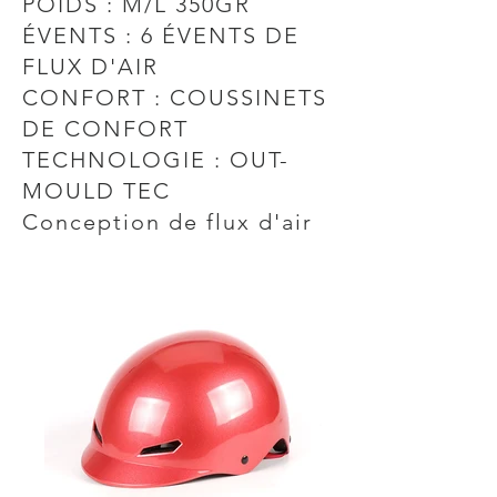
POIDS : M/L 350GR
ÉVENTS : 6 ÉVENTS DE
FLUX D'AIR
CONFORT : COUSSINETS
DE CONFORT
TECHNOLOGIE : OUT-
MOULD TEC
Conception de flux d'air