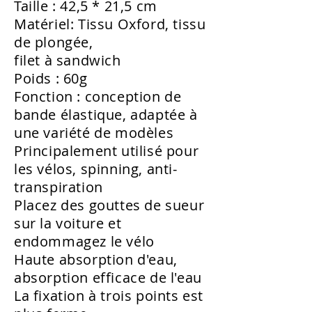
Taille : 42,5 * 21,5 cm
Matériel: Tissu Oxford, tissu
de plongée,
filet à sandwich
Poids : 60g
Fonction : conception de
bande élastique, adaptée à
une variété de modèles
Principalement utilisé pour
les vélos, spinning, anti-
transpiration
Placez des gouttes de sueur
sur la voiture et
endommagez le vélo
Haute absorption d'eau,
absorption efficace de l'eau
La fixation à trois points est