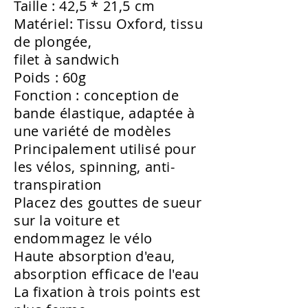
Taille : 42,5 * 21,5 cm
Matériel: Tissu Oxford, tissu
de plongée,
filet à sandwich
Poids : 60g
Fonction : conception de
bande élastique, adaptée à
une variété de modèles
Principalement utilisé pour
les vélos, spinning, anti-
transpiration
Placez des gouttes de sueur
sur la voiture et
endommagez le vélo
Haute absorption d'eau,
absorption efficace de l'eau
La fixation à trois points est