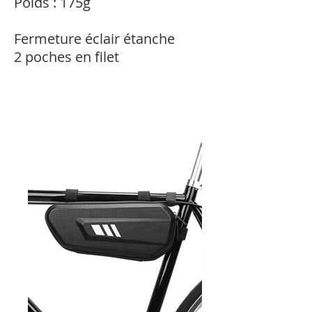
Poids : 175g
Fermeture éclair étanche
2 poches en filet