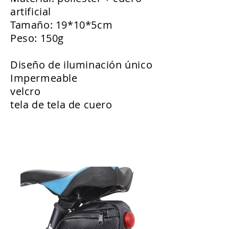
artificial
Tamaño: 19*10*5cm
Peso: 150g
Diseño de iluminación único
Impermeable
velcro
tela de tela de cuero