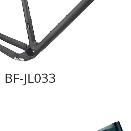
BF-JL033