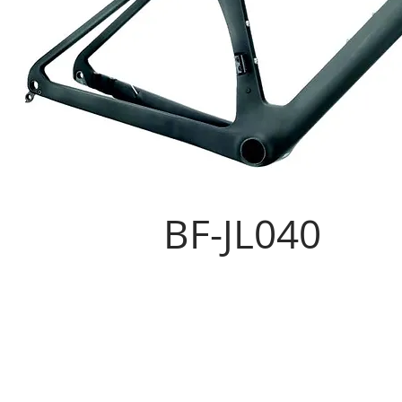
BF-JL040