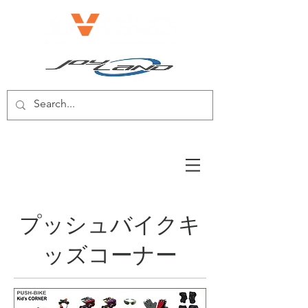
電動自転車/電動スクーター
プッシュバイクキ
ッズコーナー