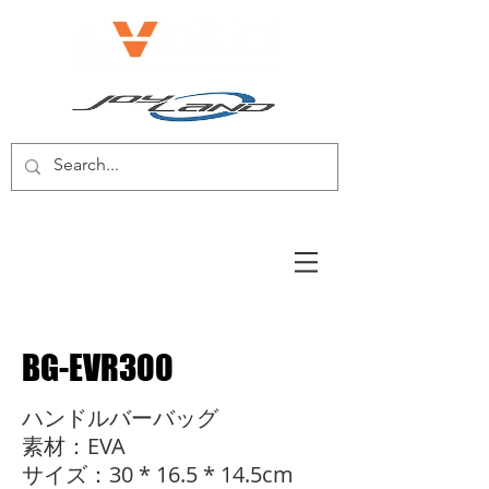
電動自転車/電動スクーター
BG-EVR300
ハンドルバーバッグ
素材：EVA
サイズ：30 * 16.5 * 14.5cm