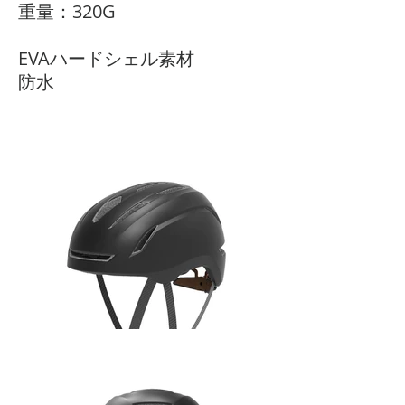
重量：320G
EVAハードシェル素材
防水