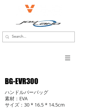
電動自転車/電動スクーター
BG-EVR300
ハンドルバーバッグ
素材：EVA
サイズ：30 * 16.5 * 14.5cm