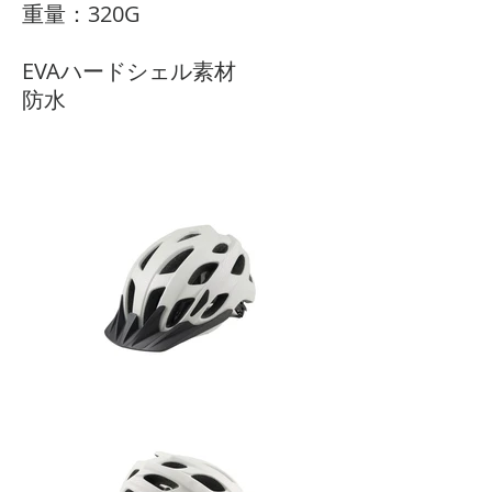
重量：320G
EVAハードシェル素材
防水