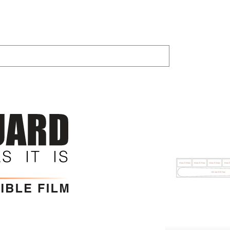
製品
ジョイランド
Bike Trainer
シェ