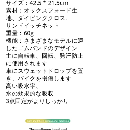
サイズ：42.5 * 21.5cm
素材：オックスフォード生
地、ダイビングクロス、
サンドイッチネット
重量：60g
機能：さまざまなモデルに適
したゴムバンドのデザイン
主に自転車、回転、発汗防止
に使用されます
車にスウェットドロップを置
き、バイクを損傷します
高い吸水率、
水の効果的な吸収
3点固定がよりしっかり