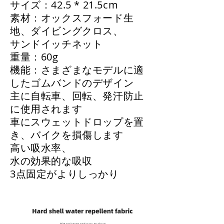
サイズ：42.5 * 21.5cm
素材：オックスフォード生
地、ダイビングクロス、
サンドイッチネット
重量：60g
機能：さまざまなモデルに適
したゴムバンドのデザイン
主に自転車、回転、発汗防止
に使用されます
車にスウェットドロップを置
き、バイクを損傷します
高い吸水率、
水の効果的な吸収
3点固定がよりしっかり