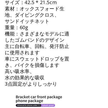
サイズ：42.5 * 21.5cm
素材：オックスフォード生
地、ダイビングクロス、
サンドイッチネット
重量：60g
機能：さまざまなモデルに適
したゴムバンドのデザイン
主に自転車、回転、発汗防止
に使用されます
車にスウェットドロップを置
き、バイクを損傷します
高い吸水率、
水の効果的な吸収
3点固定がよりしっかり