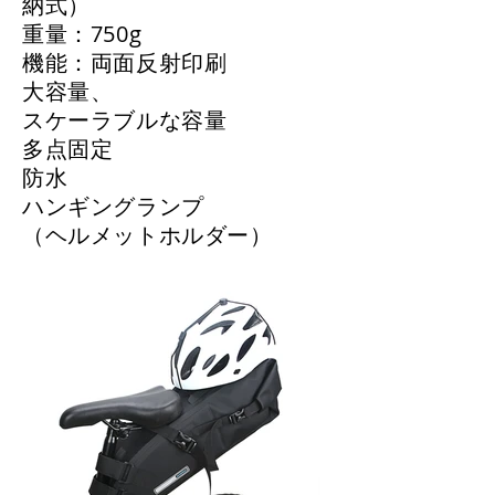
納式）
重量：750g
機能：両面反射印刷
大容量、
スケーラブルな容量
多点固定
防水
ハンギングランプ
（ヘルメットホルダー）