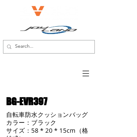
電動自転車/電動スクーター
BG-EVR397
自転車防水クッションバッグ
カラー：ブラック
サイズ：58 * 20 * 15cm（格