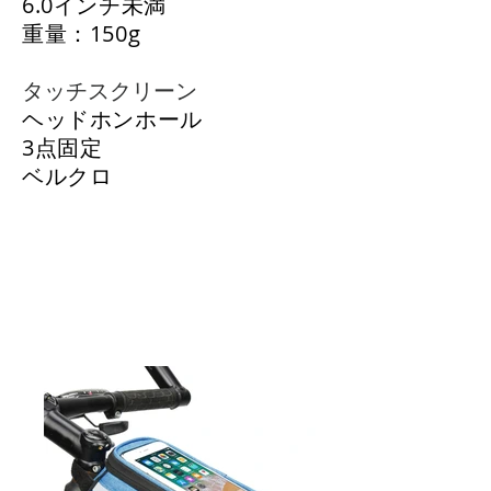
6.0インチ未満
重量：150g
タッチスクリーン
ヘッドホンホール
3点固定
ベルクロ