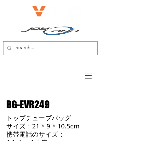
電動自転車/電動スクーター
BG-EVR249
トップチューブバッグ
サイズ：21 * 9 * 10.5cm
携帯電話のサイズ：