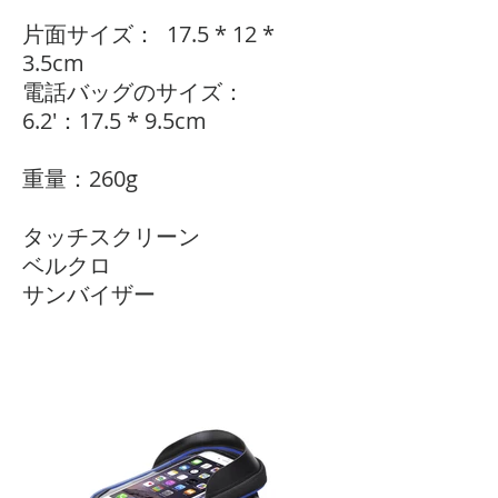
片面サイズ：
17.5 * 12 *
3.5cm
電話バッグのサイズ：
6.2'：17.5 * 9.5cm
重量：260g
タッチスクリーン
ベルクロ
サンバイザー