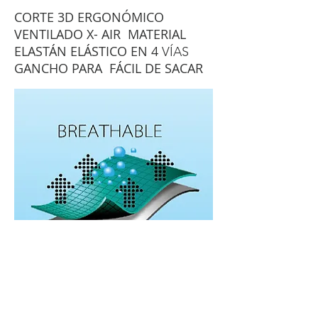
CORTE 3D ERGONÓMICO
VENTILADO X-
AIR
MATERIAL
ELASTÁN ELÁSTICO EN
4
VÍAS
GANCHO PARA
FÁCIL DE SACAR