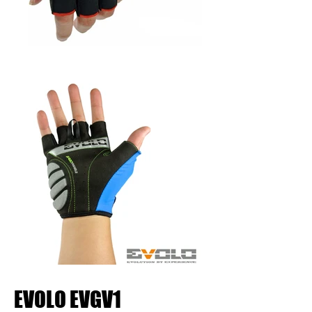
EVOLO EVGV1