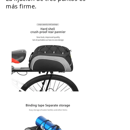
más firme.