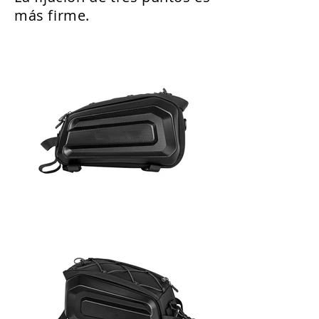
más firme.