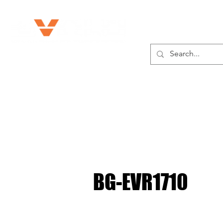
SOBRE NOSOTROS
BG-EVR1710