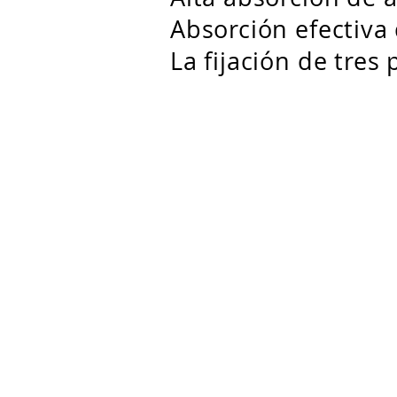
Absorción efectiva
La fijación de tres