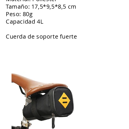
Tamaño: 17,5*9,5*8,5 cm
Peso: 80g
Capacidad 4L
Cuerda de soporte fuerte