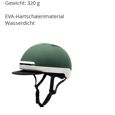
Gewicht: 320 g
EVA-Hartschalenmaterial
Wasserdicht