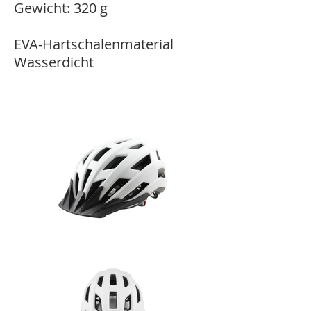
Gewicht: 320 g
EVA-Hartschalenmaterial
Wasserdicht