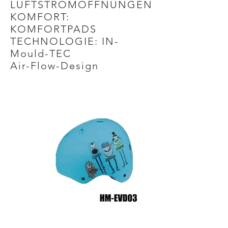
LUFTSTROMÖFFNUNGEN
KOMFORT:
KOMFORTPADS
TECHNOLOGIE: IN-
Mould-TEC
Air-Flow-Design