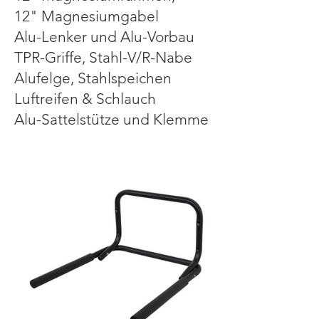
12" Magnesiumgabel
Alu-Lenker und Alu-Vorbau
TPR-Griffe, Stahl-V/R-Nabe
Alufelge, Stahlspeichen
Luftreifen & Schlauch
Alu-Sattelstütze und Klemme