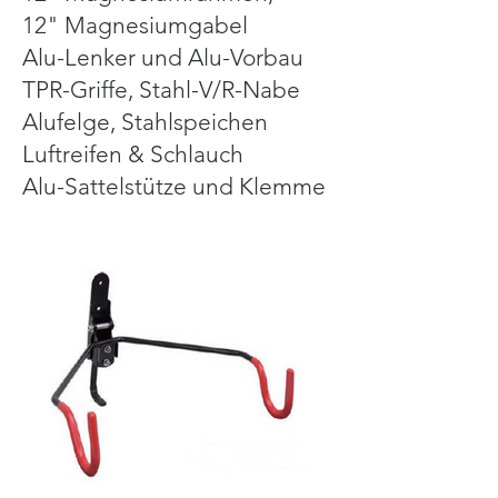
12" Magnesiumgabel
Alu-Lenker und Alu-Vorbau
TPR-Griffe, Stahl-V/R-Nabe
Alufelge, Stahlspeichen
Luftreifen & Schlauch
Alu-Sattelstütze und Klemme