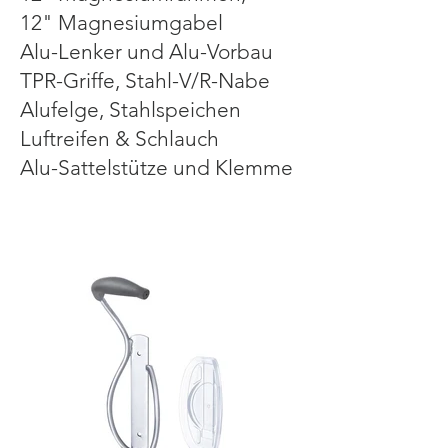
12" Magnesiumgabel
Alu-Lenker und Alu-Vorbau
TPR-Griffe, Stahl-V/R-Nabe
Alufelge, Stahlspeichen
Luftreifen & Schlauch
Alu-Sattelstütze und Klemme