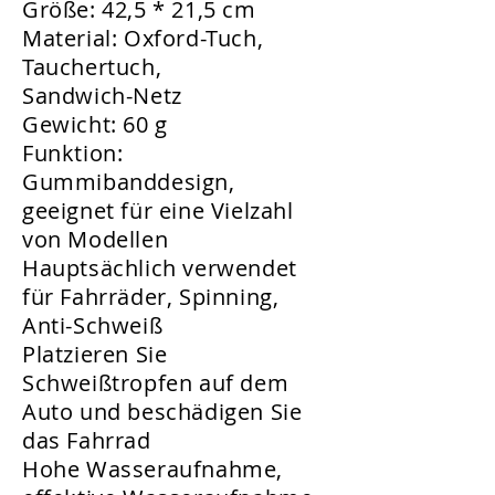
Größe: 42,5 * 21,5 cm
Material: Oxford-Tuch,
Tauchertuch,
Sandwich-Netz
Gewicht: 60 g
Funktion:
Gummibanddesign,
geeignet für eine Vielzahl
von Modellen
Hauptsächlich verwendet
für Fahrräder, Spinning,
Anti-Schweiß
Platzieren Sie
Schweißtropfen auf dem
Auto und beschädigen Sie
das Fahrrad
Hohe Wasseraufnahme,