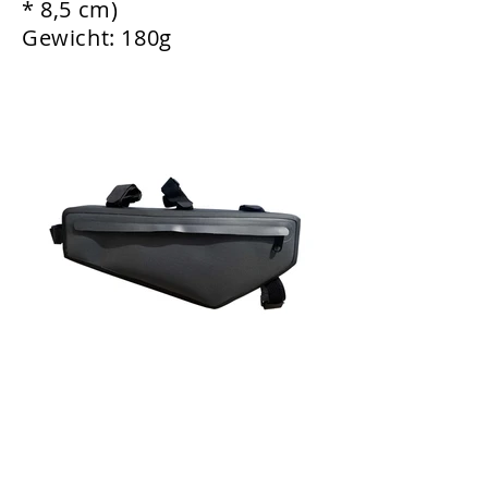
* 8,5 cm)
Gewicht: 180g