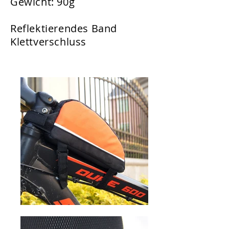
Gewicht: 90g
Reflektierendes Band
Klettverschluss