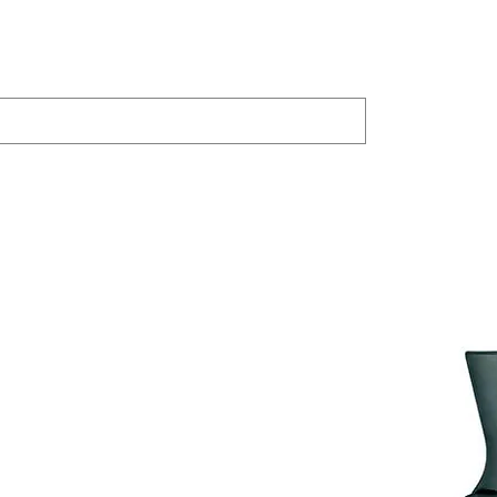
ODUTOS
JOYLAND
Bike Trainer
COMPARTILHAR